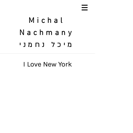
Michal
Nachmany
מיכל נחמני
I Love New York