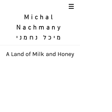
Michal
Nachmany
מיכל נחמני
A Land of Milk and Honey